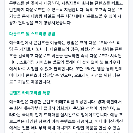
콘텐츠를 한 곳에서 제공하며, 사용자들이 원하는 콘텐츠를 빠르고
안전하게 다운로드할 수 있도록 지원합니다. 특히 초고속 다운로드
기술을 통해 대용량 파일도 빠른 시간 내에 다운로드할 수 있어 사
용자 편의성을 크게 향상시켰습니다.
다운로드 및 스트리밍 방법
예스파일에서 콘텐츠를 이용하는 방법은 크게 다운로드와 스트리
밍 두 가지로 나뉩니다. 다운로드의 경우, 회원가입 후 원하는 콘텐
츠를 검색하고 다운로드 버튼을 클릭하면 즉시 다운로드가 시작됩
니다. 스트리밍 서비스는 별도의 플레이어 설치 없이 웹 브라우저
에서 바로 시청할 수 있어 편리합니다. 또한 모바일 앱을 통해 언제
어디서나 콘텐츠에 접근할 수 있으며, 오프라인 시청을 위한 다운
로드 기능도 제공합니다.
콘텐츠 카테고리별 특징
예스파일은 다양한 콘텐츠 카테고리를 제공합니다. 영화 섹션에서
는 최신 개봉작부터 클래식 영화까지 폭넓은 선택이 가능하며, 드
라마는 국내외 인기 드라마를 실시간으로 업데이트합니다. 예능 프
로그램은 다양한 장르의 예능 콘텐츠를 제공하고, 애니메이션 섹션
에서는 일본 애니부터 국내 애니까지 다양한 작품을 만날 수 있습