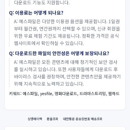
다운로드 기능도 지원합니다.
Q: 이용료는 어떻게 되나요?
A: 예스파일은 다양한 이용권 옵션을 제공합니다. 1일권
부터 월간권, 연간권까지 선택할 수 있으며, 신규 회원을
위한 무료 체험 기간도 제공됩니다. 정확한 가격은 공식
웹사이트에서 확인하실 수 있습니다.
Q: 다운로드한 파일의 안전성은 어떻게 보장되나요?
A: 예스파일은 모든 콘텐츠에 대해 정기적인 보안 검사
를 실시하고 있습니다. 또한 사용자들에게 다운로드 후
바이러스 검사를 권장하며, 안전한 콘텐츠만을 제공하기
위해 지속적으로 노력하고 있습니다.
키워드: 예스파일, yesfile, 영화다운로드, 드라마스트리밍, 웹하드
상생페이백
환율조회
대한통운 운송장번호 배송조회