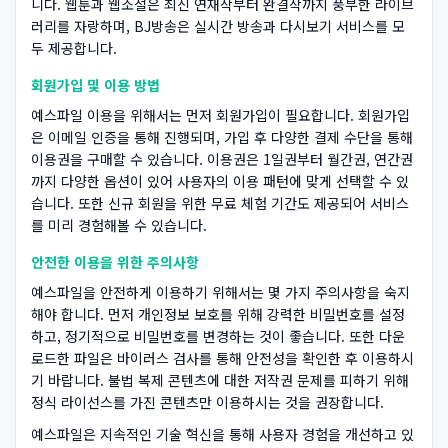
니다. 웹툰과 웹소설은 최신 연재작부터 완결작까지 풍부한 라이브
러리를 자랑하며, BJ방송은 실시간 방송과 다시보기 서비스를 모
두 제공합니다.
회원가입 및 이용 방법
예스파일 이용을 위해서는 먼저 회원가입이 필요합니다. 회원가입
은 이메일 인증을 통해 진행되며, 가입 후 다양한 결제 수단을 통해
이용권을 구매할 수 있습니다. 이용권은 1일권부터 월간권, 연간권
까지 다양한 옵션이 있어 사용자의 이용 패턴에 맞게 선택할 수 있
습니다. 또한 신규 회원을 위한 무료 체험 기간도 제공되어 서비스
를 미리 경험해볼 수 있습니다.
안전한 이용을 위한 주의사항
예스파일을 안전하게 이용하기 위해서는 몇 가지 주의사항을 숙지
해야 합니다. 먼저 개인정보 보호를 위해 강력한 비밀번호를 설정
하고, 정기적으로 비밀번호를 변경하는 것이 좋습니다. 또한 다운
로드한 파일은 바이러스 검사를 통해 안전성을 확인한 후 이용하시
기 바랍니다. 불법 복제 콘텐츠에 대한 저작권 문제를 피하기 위해
정식 라이선스를 가진 콘텐츠만 이용하시는 것을 권장합니다.
예스파일은 지속적인 기술 혁신을 통해 사용자 경험을 개선하고 있