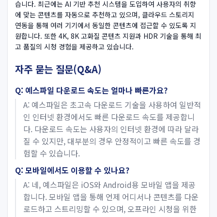
습니다. 최근에는 AI 기반 추천 시스템을 도입하여 사용자의 취향
에 맞는 콘텐츠를 자동으로 추천하고 있으며, 클라우드 스토리지
연동을 통해 여러 기기에서 동일한 콘텐츠에 접근할 수 있도록 지
원합니다. 또한 4K, 8K 고화질 콘텐츠 지원과 HDR 기술을 통해 최
고 품질의 시청 경험을 제공하고 있습니다.
자주 묻는 질문(Q&A)
Q: 예스파일 다운로드 속도는 얼마나 빠른가요?
A: 예스파일은 초고속 다운로드 기술을 사용하여 일반적
인 인터넷 환경에서도 빠른 다운로드 속도를 제공합니
다. 다운로드 속도는 사용자의 인터넷 환경에 따라 달라
질 수 있지만, 대부분의 경우 안정적이고 빠른 속도를 경
험할 수 있습니다.
Q: 모바일에서도 이용할 수 있나요?
A: 네, 예스파일은 iOS와 Android용 모바일 앱을 제공
합니다. 모바일 앱을 통해 언제 어디서나 콘텐츠를 다운
로드하고 스트리밍할 수 있으며, 오프라인 시청을 위한