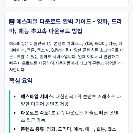
예스파일 다운로드 완벽 가이드 - 영화, 드라
마, 예능 초고속 다운로드 방법
예스파일은 대한민국 1위 콘텐츠 거래소로, 영화, 드라마, 예능, 애
니메이션, 웹툰, 웹소설, BJ방송 등 다양한 콘텐츠를 초고속으로 다
운로드할 수 있는 웹하드 서비스입니다. 언제 어디서나 안전하고
빠른 다운로드를 제공하여 사용자들에게 최고의 콘텐츠 경험을 선
사합니다.
핵심 요약
예스파일 서비스
: 대한민국 1위 콘텐츠 거래소로 다
양한 미디어 콘텐츠 제공
다운로드 속도
: 초고속 다운로드 기술로 빠른 콘텐
츠 접근 가능
콘텐츠 종류
: 영화, 드라마, 예능, 애니, 웹툰, 웹소