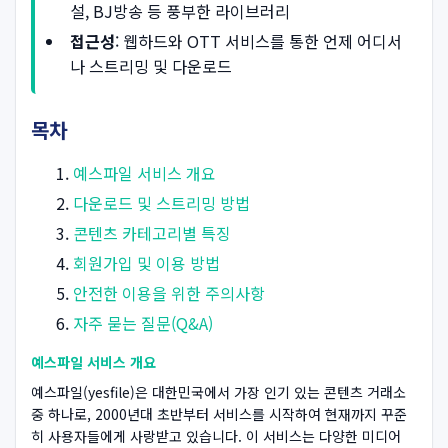
설, BJ방송 등 풍부한 라이브러리
접근성
: 웹하드와 OTT 서비스를 통한 언제 어디서
나 스트리밍 및 다운로드
목차
예스파일 서비스 개요
다운로드 및 스트리밍 방법
콘텐츠 카테고리별 특징
회원가입 및 이용 방법
안전한 이용을 위한 주의사항
자주 묻는 질문(Q&A)
예스파일 서비스 개요
예스파일(yesfile)은 대한민국에서 가장 인기 있는 콘텐츠 거래소
중 하나로, 2000년대 초반부터 서비스를 시작하여 현재까지 꾸준
히 사용자들에게 사랑받고 있습니다. 이 서비스는 다양한 미디어